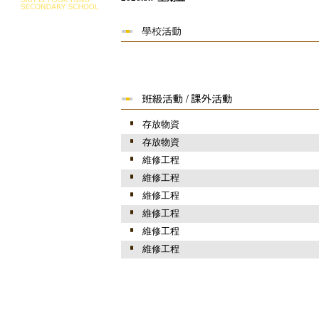
存放物資
存放物資
維修工程
維修工程
維修工程
維修工程
維修工程
維修工程