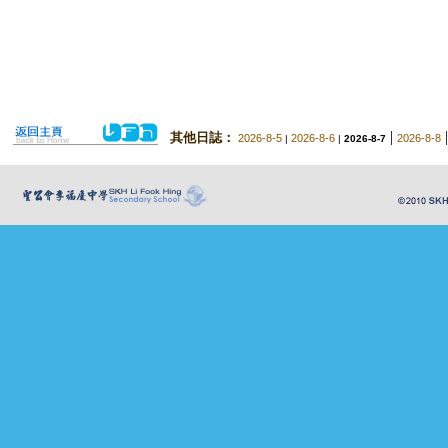
|
其他日誌：
2026-8-5
2026-8-6
2026-8-8
|
|
2026-8-7