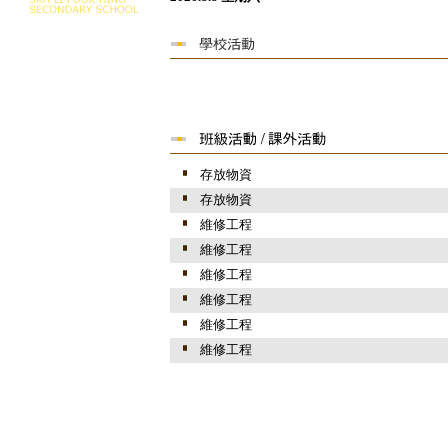
存放物資
存放物資
維修工程
維修工程
維修工程
維修工程
維修工程
維修工程