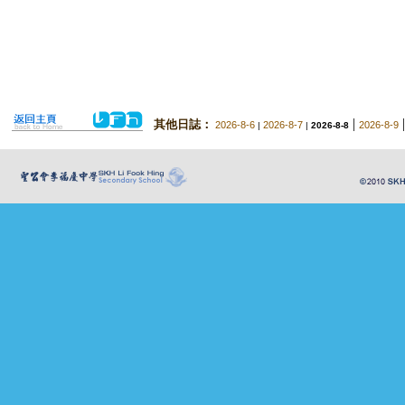
|
其他日誌：
2026-8-6
2026-8-7
2026-8-9
|
|
2026-8-8