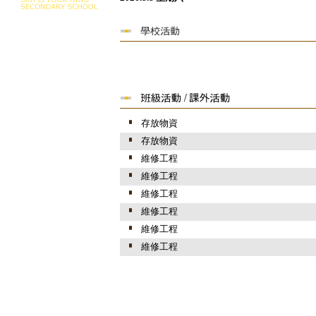
存放物資
存放物資
維修工程
維修工程
維修工程
維修工程
維修工程
維修工程