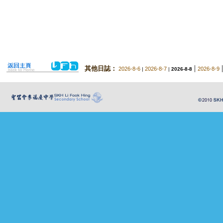
|
其他日誌：
2026-8-6
2026-8-7
2026-8-9
|
|
2026-8-8