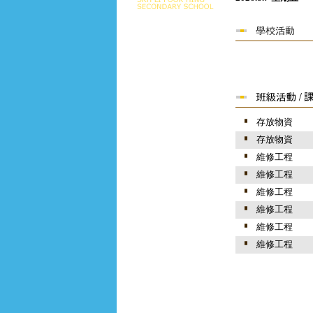
存放物資
存放物資
維修工程
維修工程
維修工程
維修工程
維修工程
維修工程