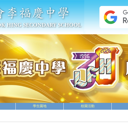
學生園地
校園活動