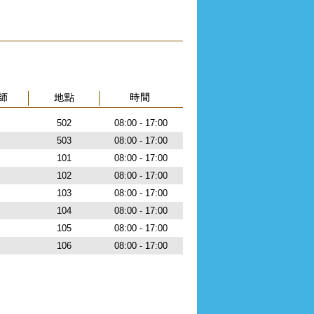
502
08:00 - 17:00
503
08:00 - 17:00
101
08:00 - 17:00
102
08:00 - 17:00
103
08:00 - 17:00
104
08:00 - 17:00
105
08:00 - 17:00
106
08:00 - 17:00