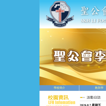
學校簡介
教與學
2026.8.7 星期五