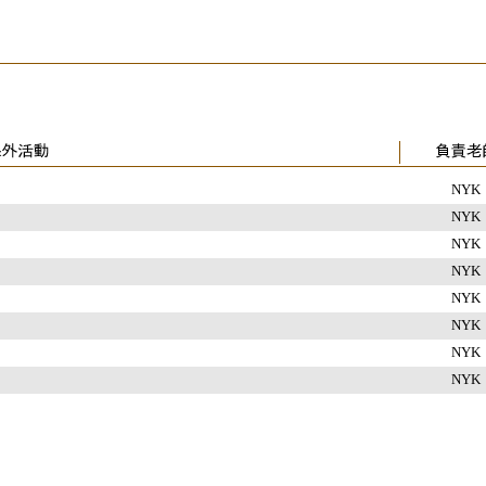
NYK
NYK
NYK
NYK
NYK
NYK
NYK
NYK